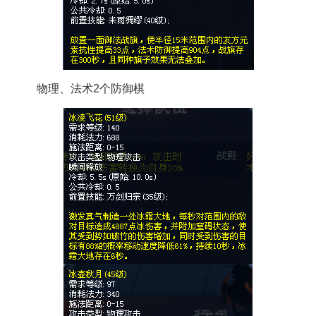
物理、法术2个防御棋