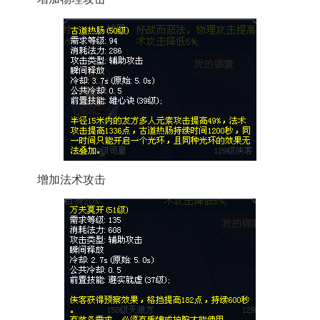
增加法术攻击