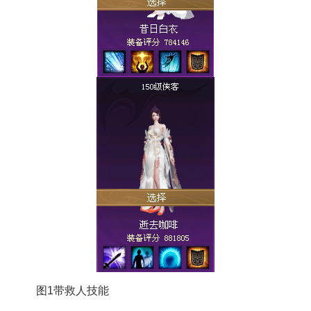
图1带救人技能