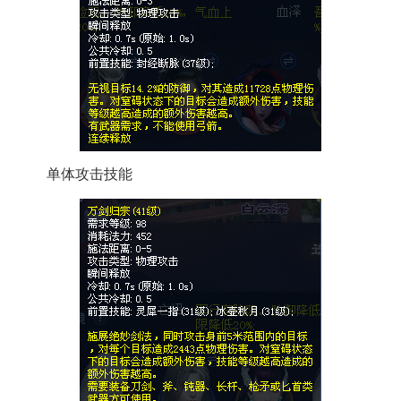
单体攻击技能