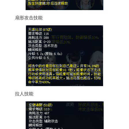
扇形攻击技能
拉人技能