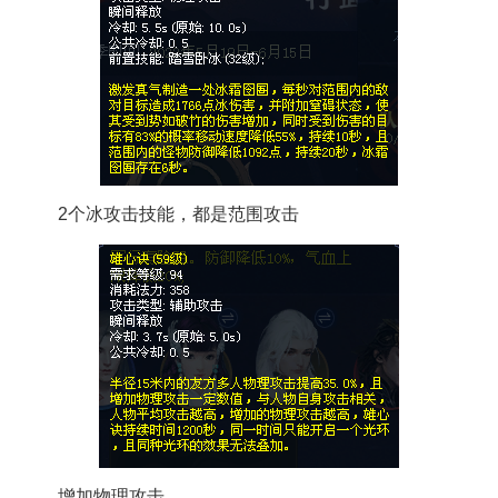
2个冰攻击技能，都是范围攻击
增加物理攻击