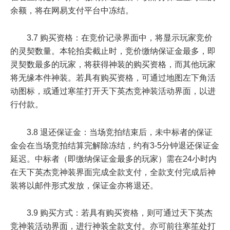
余额，将在网易支付平台中冻结。
3.7 购买资格：在竞价记录界面中，将显示玩家竞价
的灵契数量。本轮拍卖截止时，竞价缴纳保证金最多，即
灵契数最多的玩家，将获得神装的购买资格，而其他玩家
将无缘本件神装。若具有购买资格，可通过地图左下角活
动图标，或通过寒笙打开天下英杰竞神装活动界面，以进
行付款。
3.8 退还保证金：当场竞拍结束后，未中标者的保证
金会在当场竞拍结算完解除冻结，约有3-5分钟退还保证金
延迟。中标者（即缴纳保证金最多的玩家）需在24小时内
在天下英杰竞神装界面完成全款支付，全款支付完成后神
装将以邮件形式发放，保证金亦将退还。
3.9 购买方式：若具有购买资格，则可通过天下英杰
竞神装活动界面，进行神装全款支付。亦可前往寒笙处打