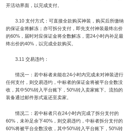
开活动界面，以完成支付。
3.10 支付方式：可直接全款购买神装，购买后所缴纳
的保证金将解冻；亦可拆分支付，即先支付神装最终出价
的60%，届时对应保证金将全数解冻，需24小时内补足最
终出价的40%，以完成全款购买。
3.11 交易违约：
情况一：若中标者未能在24小时内完成未对神装进行
任何支付，则交易违约，中标者的保证金将被平台全数没
收，其中50%转入平台账下，50%转入卖家账下。流拍的
装备通过邮件形式返还至卖家。
情况二：若中标者只在24小时内完成了拆分支付的
60%，未补足余下40%，则交易违约，中标者拆分支付的
60%将被平台全数没收，其中50%转入平台账下，50%转