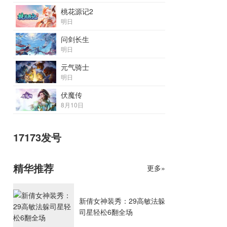
桃花源记2
明日
问剑长生
明日
元气骑士
明日
伏魔传
8月10日
17173发号
精华推荐
更多»
新倩女神装秀：29高敏法躲
司星轻松6翻全场