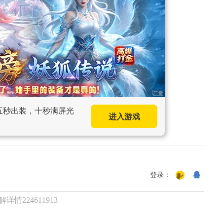
，五秒出装，十秒满屏光
进入游戏
登录：
224611913