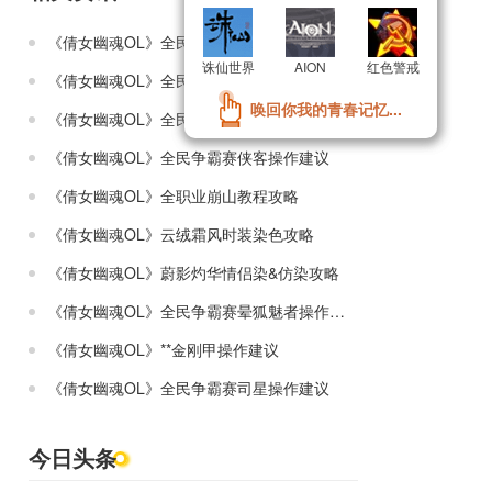
《倩女幽魂OL》全民争霸赛奶妈操作建议
诛仙世界
诛仙世界
AION
AION
红色警戒
红色警戒
《倩女幽魂OL》全民争霸赛射手操作建议
唤回你我的青春记忆...
唤回你我的青春记忆...
《倩女幽魂OL》全民争霸赛画魂操作建议
《倩女幽魂OL》全民争霸赛侠客操作建议
《倩女幽魂OL》全职业崩山教程攻略
《倩女幽魂OL》云绒霜风时装染色攻略
《倩女幽魂OL》蔚影灼华情侣染&仿染攻略
《倩女幽魂OL》全民争霸赛晕狐魅者操作建议
《倩女幽魂OL》**金刚甲操作建议
《倩女幽魂OL》全民争霸赛司星操作建议
今日头条