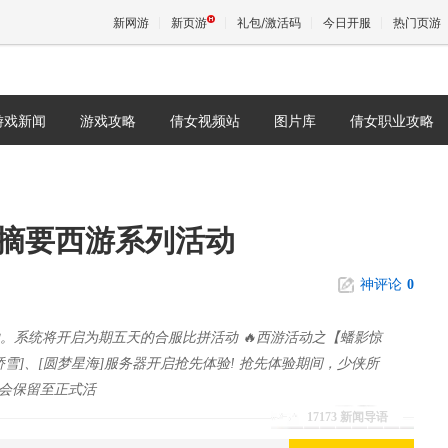
新网游
新页游
礼包/激活码
今日开服
热门页游
游戏新闻
游戏攻略
倩女视频站
图片库
倩女职业攻略
魔兽
天堂
新摘要西游系列活动
王权与
神评论
0
投票成功。系统将开启为期五天的合服比拼活动 🔥西游活动之【蟠影惊
断桥雪]、[圆梦星海]服务器开启抢先体验! 抢先体验期间，少侠所
会保留至正式活
17173 新闻导语