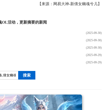
【来源：网易大神-新倩女幽魂兮儿】
魂OL活动
，
更新摘要
的新闻
(2025-09-30)
(2025-09-30)
(2025-09-30)
(2025-09-29)
(2025-09-29)