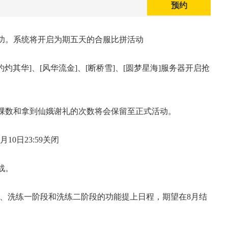
预约
服投票成功。系统将开启为期五天的合服比拼活动
灼灼其华]、[风华流金]、[断桥雪]、[圆梦星海]服务器开启抢
棵数和拿到仙娥谢礼的次数将会保留至正式活动。
10日23:59关闭
战。
态、洗练一阶段和洗练二阶段的功能提上日程，期望在8月结