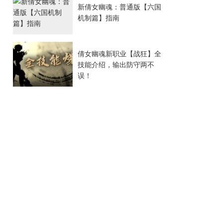
新倩女幽魂：普通版【六国
机制篇】指南
倩女幽魂新职业【战狂】全
技能介绍，输出防守两不
误！