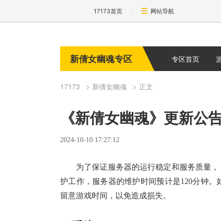
17173首页
网站导航
新倩女幽魂专区
专区首页
17173
新倩女幽魂
正文
《新倩女幽魂》更新公告（版
2024-10-10 17:27:12
为了保证服务器的运行稳定和服务质量，《新
护工作，服务器的维护时间预计是
120分钟
。
留意游戏时间，以免造成损失。