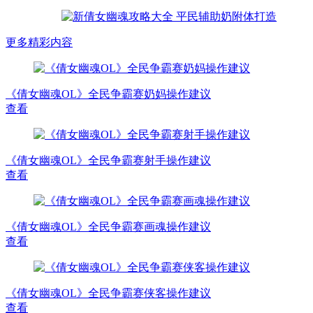
更多精彩内容
《倩女幽魂OL》全民争霸赛奶妈操作建议
查看
《倩女幽魂OL》全民争霸赛射手操作建议
查看
《倩女幽魂OL》全民争霸赛画魂操作建议
查看
《倩女幽魂OL》全民争霸赛侠客操作建议
查看