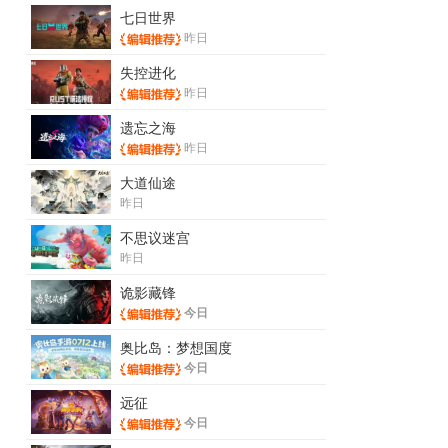
七日世界
昨日
失控进化
昨日
遗忘之海
昨日
大道仙途
昨日
不思议迷宫
昨日
诡影藏锋
今日
奥比岛：梦想国度
今日
远征
今日