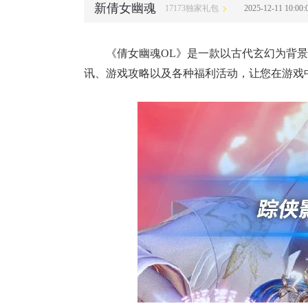
新倩女幽魂
17173独家礼包
2025-12-11 10:
《倩女幽魂OL》是一款以古代玄幻为背
讯、游戏攻略以及各种福利活动，让您在游戏