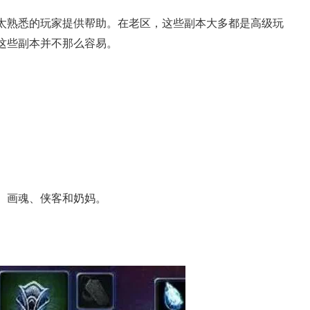
太熟悉的玩家提供帮助。在老区，这些副本大多都是高级玩
这些副本并不那么容易。
、画魂、侠客和奶妈。