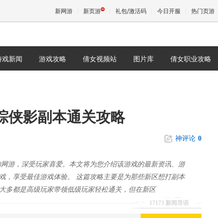
新网游
新页游
礼包/激活码
今日开服
热门页游
游戏新闻
游戏攻略
倩女视频站
图片库
倩女职业攻略
魔兽
天堂
踪侠影副本通关攻略
王权与
神评论
0
的网游，深受玩家喜爱。本文将为您介绍该游戏的最新资讯、游
戏，享受最佳游戏体验。 这篇攻略主要是为那些新区想打副本
大多都是高级玩家带领低级玩家轻松通关，但在新区
17173 新闻导语