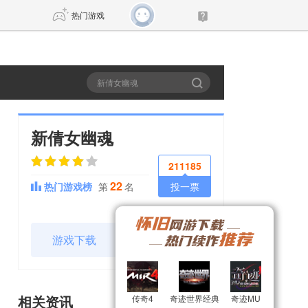
热门游戏
DNF
传奇4
剑网3旗舰版
新天龙八部
新倩女幽魂
211185
自由
诛仙世界
新仙侠5
22
热门游戏榜
第
名
投一票
游戏下载
官网
相关资讯
传奇4
传奇4
奇迹世界经典
奇迹世界经典
奇迹MU
奇迹MU
更多»