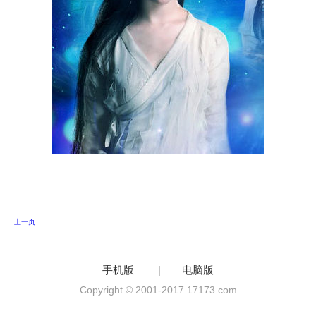
上一页
手机版
|
电脑版
Copyright © 2001-2017 17173.com