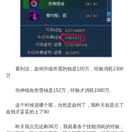
看到没，血饲升级所需的钱是120万，经验消耗1300
万
伤神续命所需钱是152万，经验才消耗1080万。
这个时候选哪个呢，当然是血饲了，我昨天就是点了
血饲才妥妥的上了90
昨天我点完还剩36万，我就看各个技能消耗的经验，