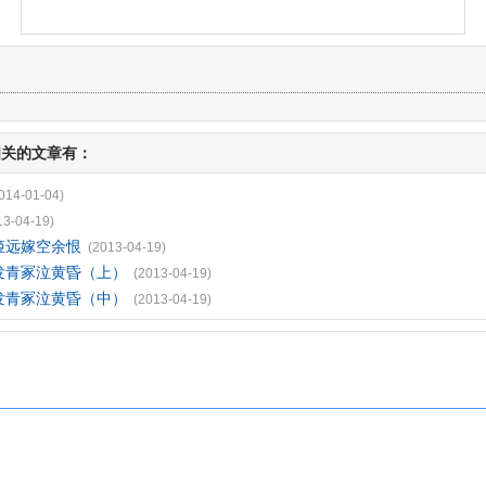
相关的文章有：
014-01-04)
13-04-19)
姬远嫁空余恨
(2013-04-19)
发青冢泣黄昏（上）
(2013-04-19)
发青冢泣黄昏（中）
(2013-04-19)